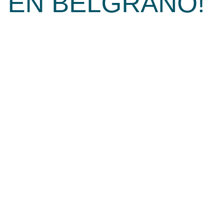
EN BELGRANO!