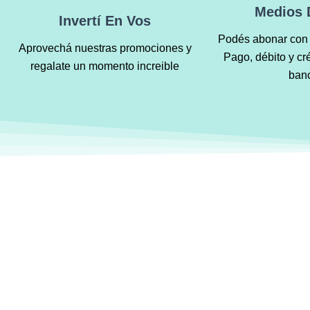
Medios 
Invertí En Vos
Podés abonar con 
Aprovechá nuestras promociones y
Pago, débito y cr
regalate un momento increible
ban