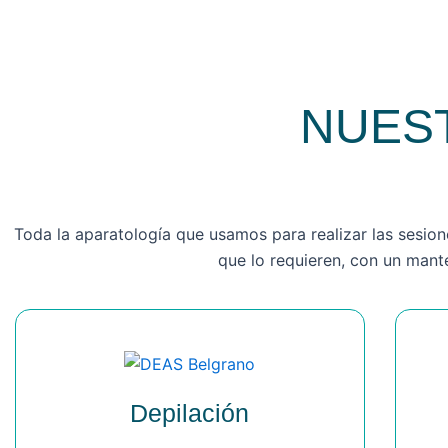
NUES
Toda la aparatología que usamos para realizar las sesion
que lo requieren, con un mant
Depilación