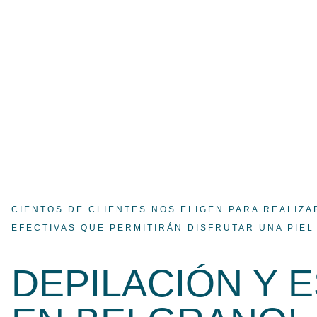
CIENTOS DE CLIENTES NOS ELIGEN PARA REALIZA
EFECTIVAS QUE PERMITIRÁN DISFRUTAR UNA PIEL 
DEPILACIÓN Y 