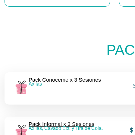
PAC
Pack Conoceme x 3 Sesiones
Axilas
Pack Informal x 3 Sesiones
Axilas, Cavado Ext. y Tira de Cola.
$