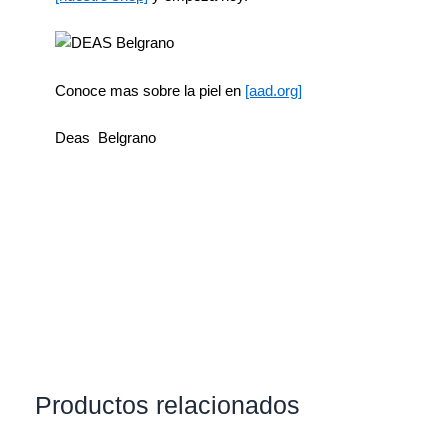
Conoce mas sobre la piel en
[aad.org]
Deas Belgrano
Productos relacionados