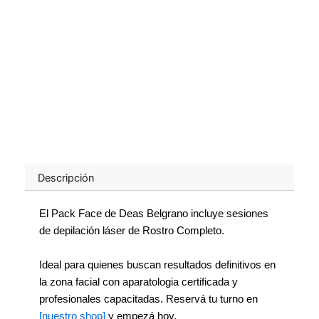
Descripción
El Pack Face de Deas Belgrano incluye sesiones
de depilación láser de Rostro Completo.
Ideal para quienes buscan resultados definitivos en
la zona facial con aparatologia certificada y
profesionales capacitadas. Reservá tu turno en
[nuestro shop]
y empezá hoy.