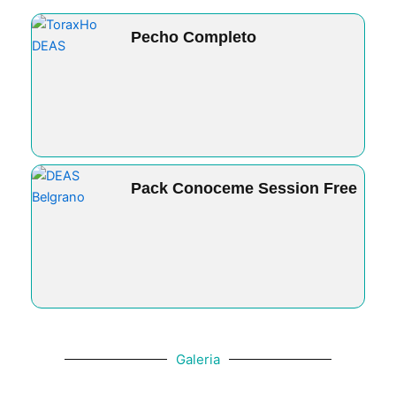
Pecho Completo
Pack Conoceme Session Free
Galeria